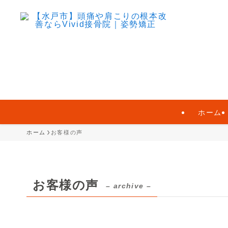
ホーム
ホーム
お客様の声
お客様の声
– archive –