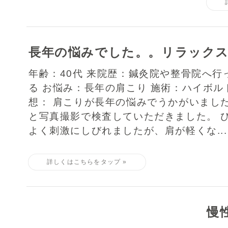
長年の悩みでした。。リラック
年齢：40代 来院歴：鍼灸院や整骨院へ行
る お悩み：長年の肩こり 施術：ハイボル
想： 肩こりが長年の悩みでうかがいまし
と写真撮影で検査していただきました。 
よく刺激にしびれましたが、肩が軽くな...
慢