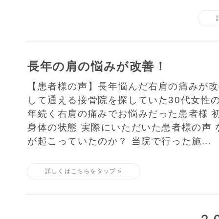
長年の肩の悩みが改善！
【患者様の声】長年悩んだ右肩の痛みが
して通える接骨院を探していた30代女性の
年続く右肩の痛みでお悩みだった患者様 
身体の状態 実際にいただいた患者様の声 
が起こっていたのか？ 当院で行った施...