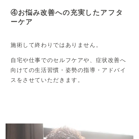
④お悩み改善への充実したアフタ
ーケア
施術して終わりではありません。
自宅や仕事でのセルフケアや、症状改善へ
向けての生活習慣・姿勢の指導・アドバイ
スをさせていただきます。