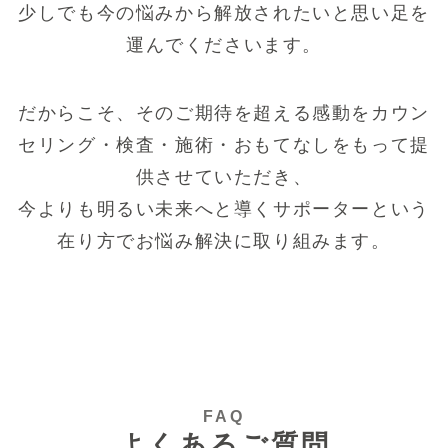
少しでも今の悩みから解放されたいと思い足を
運んでくださいます。
だからこそ、そのご期待を超える感動をカウン
セリング・検査・施術・おもてなしをもって提
供させていただき、
今よりも明るい未来へと導くサポーターという
在り方でお悩み解決に取り組みます。
FAQ
よくあるご質問