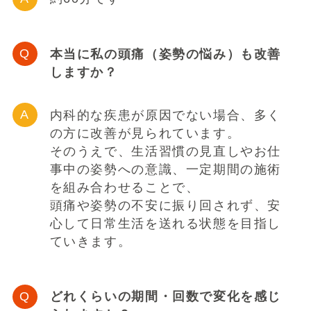
本当に私の頭痛（姿勢の悩み）も改善
しますか？
内科的な疾患が原因でない場合、多く
の方に改善が見られています。
そのうえで、生活習慣の見直しやお仕
事中の姿勢への意識、一定期間の施術
を組み合わせることで、
頭痛や姿勢の不安に振り回されず、安
心して日常生活を送れる状態を目指し
ていきます。
どれくらいの期間・回数で変化を感じ