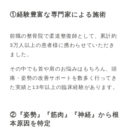
①経験豊富な専門家による施術
前職の整骨院で柔道整復師として、累計約
3万人以上の患者様に携わらせていただき
ました。
その中でも首や肩のお悩みはもちろん、頭
痛・姿勢の改善サポートを数多く行ってき
た実績と13年以上の臨床経験があります。
②
『姿勢』『筋肉』『神経』から根
本原因を特定