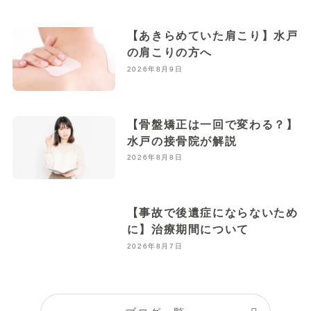
【あきらめていた肩こり】水戸
の肩こりの方へ
2026年8月9日
【骨盤矯正は一回で変わる？】
水戸の接骨院が解説
2026年8月8日
【事故で後遺症にならないため
に】治療期間について
2026年8月7日