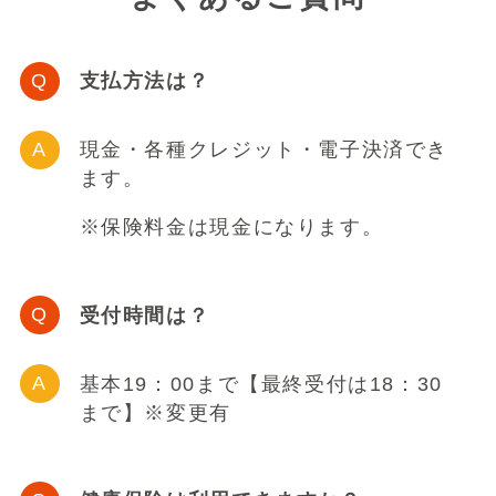
支払方法は？
現金・各種クレジット・電子決済でき
ます。
※保険料金は現金になります。
受付時間は？
基本19：00まで【最終受付は18：30
まで】※変更有