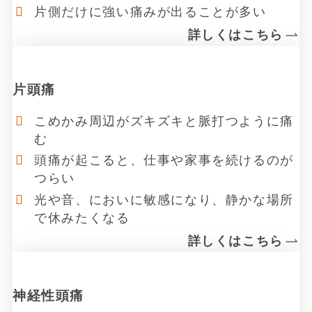
片側だけに強い痛みが出ることが多い
詳しくはこちら
リ
ン
片頭痛
ク
こめかみ周辺がズキズキと脈打つように痛
む
頭痛が起こると、仕事や家事を続けるのが
つらい
光や音、においに敏感になり、静かな場所
で休みたくなる
詳しくはこちら
リ
ン
神経性頭痛
ク