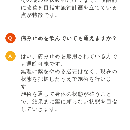
その場の症状緩和だけでなく、段階的
に改善を目指す施術計画を立てている
点が特徴です。
痛み止めを飲んでいても通えますか？
はい、痛み止めを服用されている方で
も通院可能です。
無理に薬をやめる必要はなく、現在の
状態を把握したうえで施術を行いま
す。
施術を通して身体の状態が整うこと
で、結果的に薬に頼らない状態を目指
していきます。