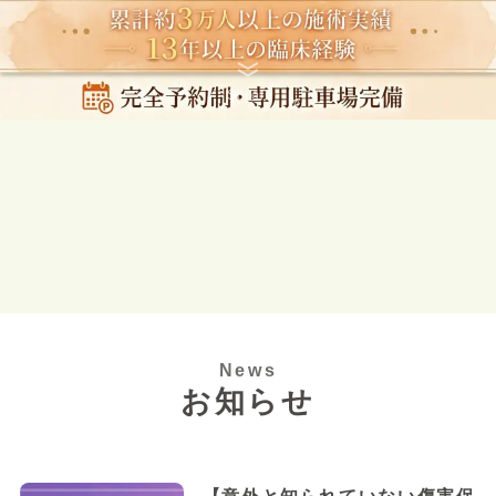
Scroll
News
お知らせ
【意外と知られていない傷害保