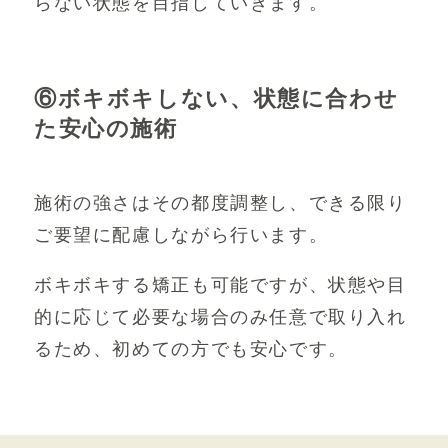
らない状態を目指していきます。
⑥ボキボキしない、状態に合わせ
た安心の施術
施術の強さはその都度調整し、できる限り
ご要望に配慮しながら行います。
ボキボキする矯正も可能ですが、状態や目
的に応じて必要な場合のみ任意で取り入れ
るため、初めての方でも安心です。