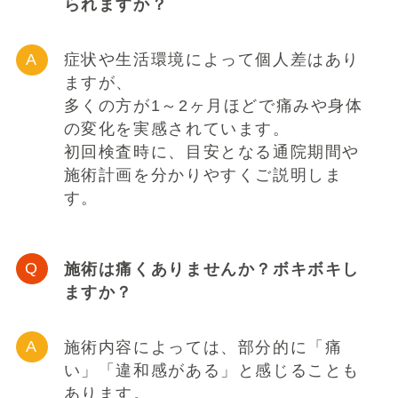
られますか？
症状や生活環境によって個人差はあり
ますが、
多くの方が1～2ヶ月ほどで痛みや身体
の変化を実感されています。
初回検査時に、目安となる通院期間や
施術計画を分かりやすくご説明しま
す。
施術は痛くありませんか？ボキボキし
ますか？
施術内容によっては、部分的に「痛
い」「違和感がある」と感じることも
あります。