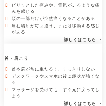
ピリッとした痛みや、電気が走るような痛
みを感じる
頭の一部だけが突然痛くなることがある
痛む場所が毎回違う、または移動する感じ
がある
詳しくはこちら
リ
ン
首・肩こり
ク
首や肩が常に重だるく、すっきりしない
デスクワークやスマホの後に症状が強くな
る
マッサージを受けても、すぐ元に戻ってし
まう
詳しくはこちら