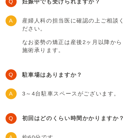
妊娠中でも受けられますか？
産婦人科の担当医に確認の上ご相談く
ださい。
なお姿勢の矯正は産後2ヶ月以降から
施術承ります。
駐車場はありますか？
3～4台駐車スペースがございます。
初回はどのくらい時間かかりますか？
約60分です