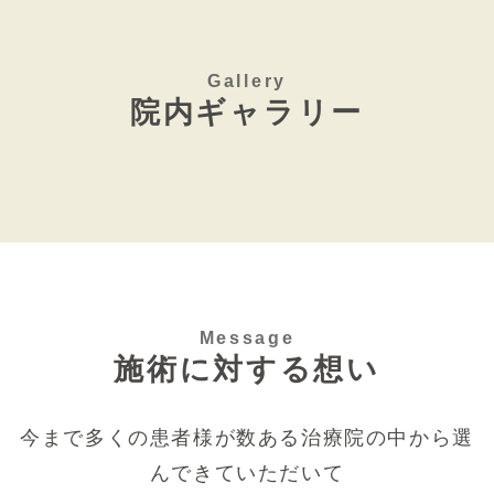
Gallery
院内ギャラリー
Message
施術に対する想い
今まで多くの患者様が数ある治療院の中から選
んできていただいて