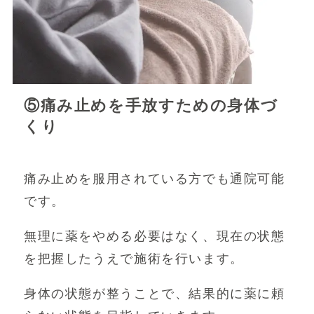
⑤痛み止めを手放すための身体づ
くり
痛み止めを服用されている方でも通院可能
です。
無理に薬をやめる必要はなく、現在の状態
を把握したうえで施術を行います。
身体の状態が整うことで、結果的に薬に頼