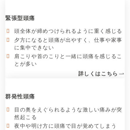
緊張型頭痛
頭全体が締めつけられるように重く感じる
夕方になると頭痛が出やすく、仕事や家事
に集中できない
肩こりや首のこりと一緒に頭痛を感じるこ
とが多い
詳しくはこちら
リ
ン
群発性頭痛
ク
目の奥をえぐられるような激しい痛みが突
然起こる
夜中や明け方に頭痛で目が覚めてしまう