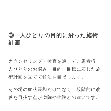
③一人ひとりの目的に沿った施術
計画
カウンセリング・検査を通して、患者様一
人ひとりのお悩み・目的・目標に応じた施
術計画を立てて解決を目指します。
その場の症状緩和だけでなく、段階的に改
善を目指す点が病院や他院との違いです。