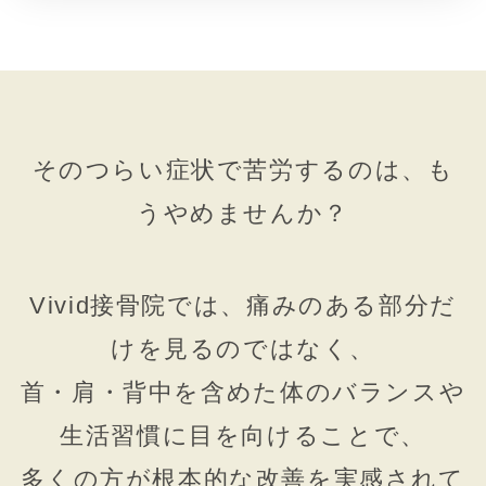
リ
ン
ク
そのつらい症状で苦労するのは、も
うやめませんか？
Vivid接骨院では、痛みのある部分だ
けを見るのではなく、
首・肩・背中を含めた体のバランスや
生活習慣に目を向けることで、
多くの方が根本的な改善を実感されて