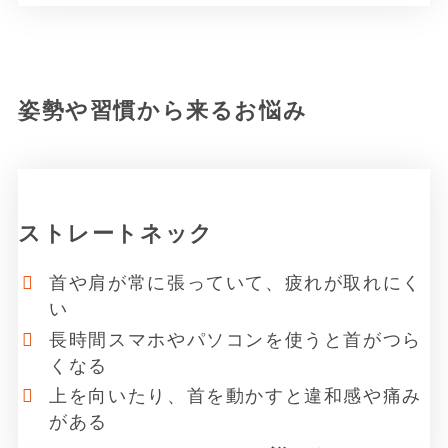
リ
ン
ク
姿勢や習慣から来るお悩み
ストレートネック
首や肩が常に張っていて、疲れが取れにく
い
長時間スマホやパソコンを使うと首がつら
くなる
上を向いたり、首を動かすと違和感や痛み
がある