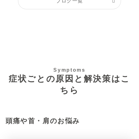
ブログ一覧
Symptoms
症状ごとの原因と解決策はこ
ちら
頭痛や首・肩のお悩み