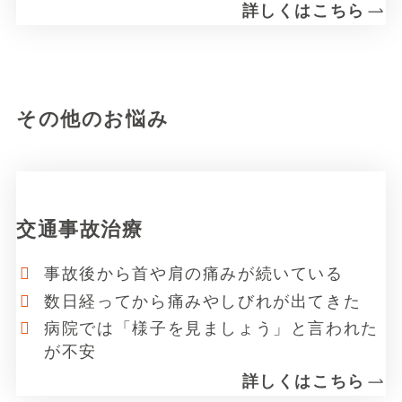
詳しくはこちら
リ
ン
ク
その他のお悩み
交通事故治療
事故後から首や肩の痛みが続いている
数日経ってから痛みやしびれが出てきた
病院では「様子を見ましょう」と言われた
が不安
詳しくはこちら