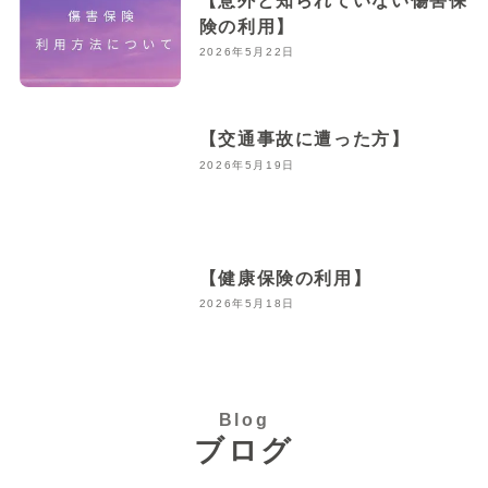
険の利用】
2026年5月22日
【交通事故に遭った方】
2026年5月19日
【健康保険の利用】
2026年5月18日
Blog
ブログ