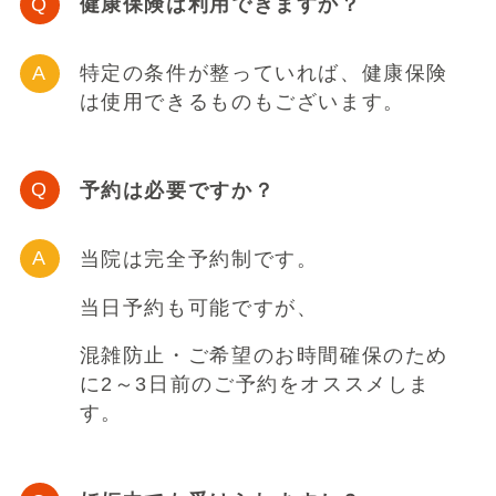
健康保険は利用できますか？
特定の条件が整っていれば、健康保険
は使用できるものもございます。
予約は必要ですか？
当院は完全予約制です。
当日予約も可能ですが、
混雑防止・ご希望のお時間確保のため
に2～3日前のご予約をオススメしま
す。