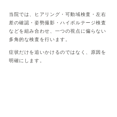
当院では、ヒアリング・可動域検査・左右
差の確認・姿勢撮影・ハイボルテージ検査
などを組み合わせ、一つの視点に偏らない
多角的な検査を行います。
症状だけを追いかけるのではなく、原因を
明確にします。