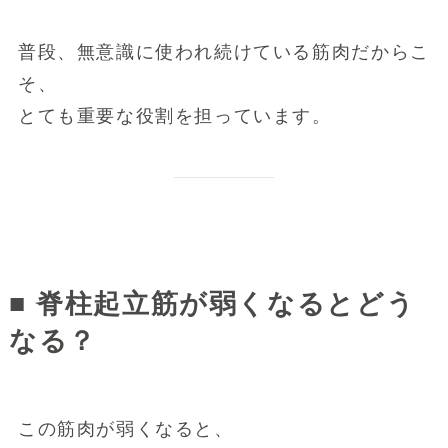
普段、無意識に使われ続けている筋肉だからこ
そ、
とても重要な役割を担っています。
■ 脊柱起立筋が弱くなるとどう
なる？
この筋肉が弱くなると、