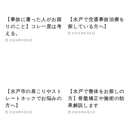
【事故に遭った人がお困
【水戸で交通事故治療を
りのこと】コレ一度は考
探している方へ】
える。
2026年8月4日
2026年8月6日
【水戸市の肩こりやスト
【水戸で整体をお探しの
レートネックでお悩みの
方】骨盤矯正や施術の効
方へ】
果解説します
2026年8月3日
2026年8月2日