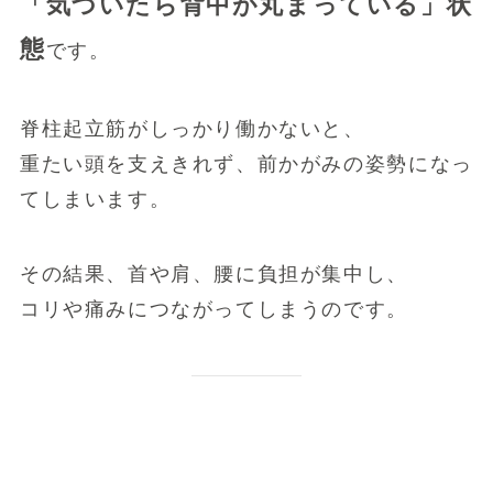
「気づいたら背中が丸まっている」状
態
です。
脊柱起立筋がしっかり働かないと、
重たい頭を支えきれず、前かがみの姿勢になっ
てしまいます。
その結果、首や肩、腰に負担が集中し、
コリや痛みにつながってしまうのです。