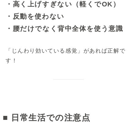
・高く上げすぎない（軽くでOK）
・反動を使わない
・腰だけでなく背中全体を使う意識
「じんわり効いている感覚」があれば正解で
す！
■ 日常生活での注意点