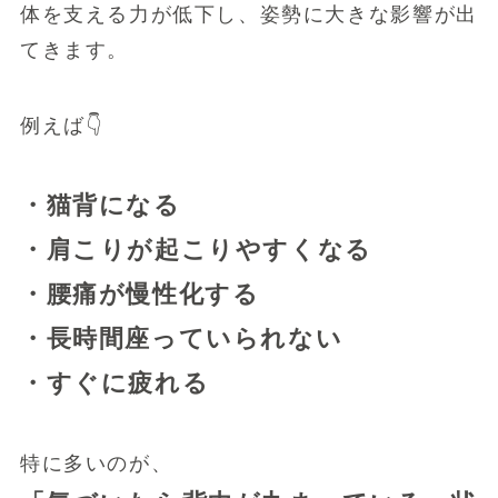
体を支える力が低下し、姿勢に大きな影響が出
てきます。
例えば👇
・猫背になる
・肩こりが起こりやすくなる
・腰痛が慢性化する
・長時間座っていられない
・すぐに疲れる
特に多いのが、