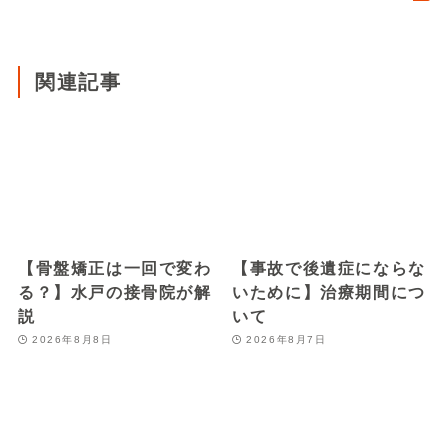
関連記事
【骨盤矯正は一回で変わ
【事故で後遺症にならな
る？】水戸の接骨院が解
いために】治療期間につ
説
いて
2026年8月8日
2026年8月7日