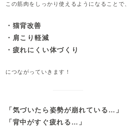
この筋肉をしっかり使えるようになることで、
・猫背改善
・肩こり軽減
・疲れにくい体づくり
につながっていきます！
「気づいたら姿勢が崩れている…」
「背中がすぐ疲れる…」