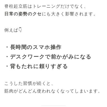
脊柱起立筋はトレーニングだけでなく、
日常の姿勢のクセ
にも大きく影響されます。
例えば👇
・長時間のスマホ操作
・デスクワークで前かがみになる
・背もたれに頼りすぎる
こうした習慣が続くと、
筋肉がどんどん使われなくなってしまいます。