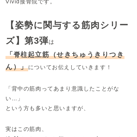
Vivid接骨院です。
【姿勢に関与する筋肉シリー
ズ】第3弾
は
「脊柱起立筋（せきちゅうきりつき
ん）」
についてお伝えしていきます！
「背中の筋肉ってあまり意識したことがな
い…」
という方も多いと思いますが、
実はこの筋肉、