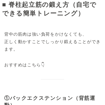
■ 脊柱起立筋の鍛え方（自宅で
できる簡単トレーニング）
背中の筋肉は強い負荷をかけなくても、
正しく動かすことでしっかり鍛えることができ
ます。
おすすめはこちら👇
①バックエクステンション（背筋運