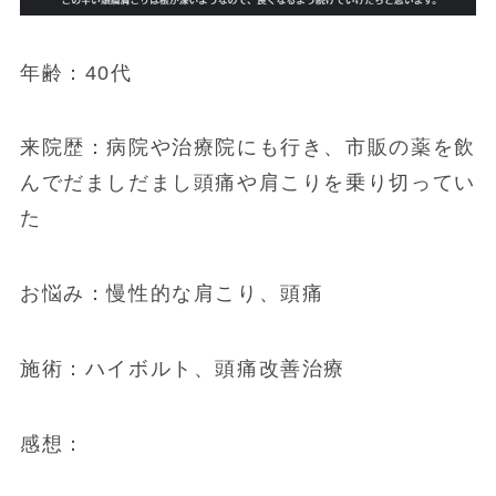
年齢：40代
来院歴：病院や治療院にも行き、市販の薬を飲
んでだましだまし頭痛や肩こりを乗り切ってい
た
お悩み：慢性的な肩こり、頭痛
施術：ハイボルト、頭痛改善治療
感想：