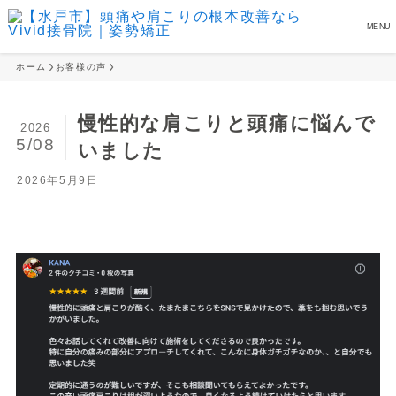
MENU
ホーム
お客様の声
慢性的な肩こりと頭痛に悩んで
2026
5/08
いました
2026年5月9日