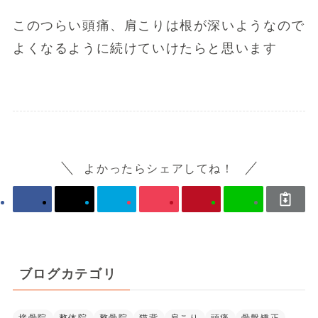
このつらい頭痛、肩こりは根が深いようなので
よくなるように続けていけたらと思います
よかったらシェアしてね！
ブログカテゴリ
接骨院
整体院
整骨院
猫背
肩こり
頭痛
骨盤矯正