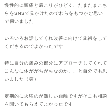
慢性的に頭痛と肩こりがひどく、たまたまこち
らをSNSで見かけたのでわらをもつかむ思い
で伺いました
いろいろお話してくれ改善に向けて施術をして
くださるのでよかったです
特に自分の痛みの部分にアプローチしてくれて
こんなに体ががちがちなのか、、と自分でも思
いました（笑）
定期的に火曜のが難しい距離ですがそこも相談
を聞いてもらえてよかったです