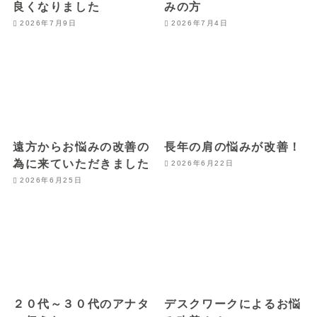
良くなりました
みの方
2026年7月9日
2026年7月4日
遠方からお悩みの改善の
長年の肩の悩みが改善！
為に来ていただきました
2026年6月22日
2026年6月25日
２０代～３０代のアナタ
デスクワークによるお悩