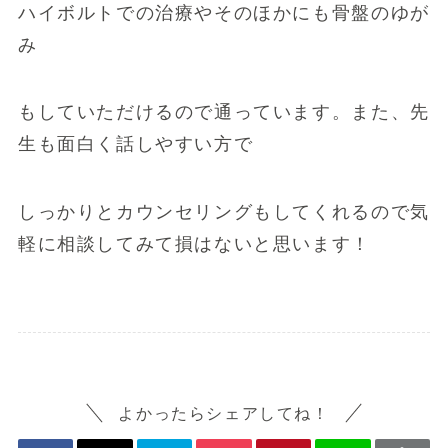
ハイボルトでの治療やそのほかにも骨盤のゆが
み
もしていただけるので通っています。また、先
生も面白く話しやすい方で
しっかりとカウンセリングもしてくれるので気
軽に相談してみて損はないと思います！
よかったらシェアしてね！