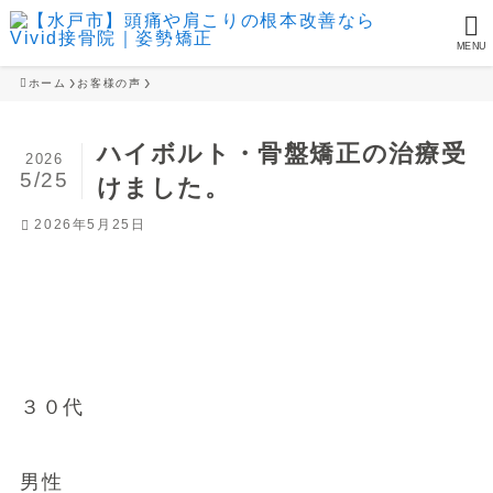
MENU
ホーム
お客様の声
ハイボルト・骨盤矯正の治療受
2026
5/25
けました。
2026年5月25日
３０代
男性