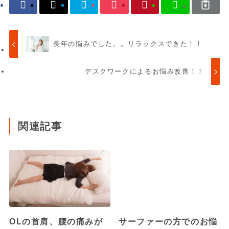
長年の悩みでした。。リラックスできた！！
デスクワークによるお悩み改善！！
関連記事
OLの首肩、腰の痛みが
サーファーの方でのお悩