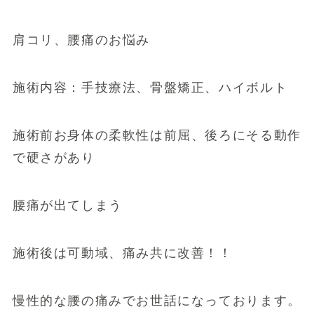
肩コリ、腰痛のお悩み
施術内容：手技療法、骨盤矯正、ハイボルト
施術前お身体の柔軟性は前屈、後ろにそる動作
で硬さがあり
腰痛が出てしまう
施術後は可動域、痛み共に改善！！
慢性的な腰の痛みでお世話になっております。