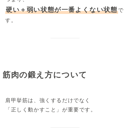
硬い＋弱い状態が一番よくない状態
で
す。
筋肉の鍛え方について
肩甲挙筋は、強くするだけでなく
「正しく動かすこと」が重要です。