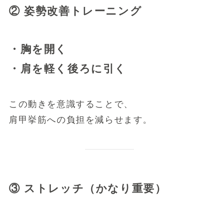
② 姿勢改善トレーニング
・胸を開く
・肩を軽く後ろに引く
この動きを意識することで、
肩甲挙筋への負担を減らせます。
③ ストレッチ（かなり重要）