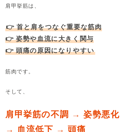
肩甲挙筋は、
👉 首と肩をつなぐ重要な筋肉
👉 姿勢や血流に大きく関与
👉 頭痛の原因になりやすい
筋肉です。
そして、
肩甲挙筋の不調 → 姿勢悪化
→ 血流低下 → 頭痛