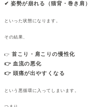
✔ 姿勢が崩れる（猫背・巻き肩）
といった状態になります。
その結果、
首こり・肩こりの慢性化
👉
👉 血流の悪化
👉 頭痛が出やすくなる
という悪循環に入ってしまいます。
つまり、