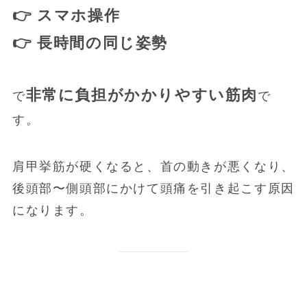
👉 スマホ操作
👉 長時間の同じ姿勢
非常に負担がかかりやすい筋肉
で
で
す。
肩甲挙筋が硬くなると、首の動きが悪くなり、
後頭部〜側頭部にかけて頭痛を引き起こす原因
になります。