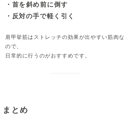
・首を斜め前に倒す
・反対の手で軽く引く
肩甲挙筋はストレッチの効果が出やすい筋肉な
ので、
日常的に行うのがおすすめです。
まとめ