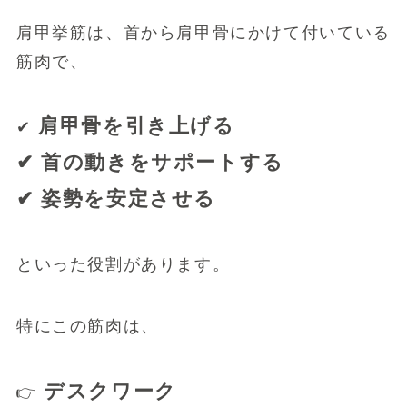
肩甲挙筋は、首から肩甲骨にかけて付いている
筋肉で、
肩甲骨を引き上げる
✔
✔ 首の動きをサポートする
✔ 姿勢を安定させる
といった役割があります。
特にこの筋肉は、
デスクワーク
👉