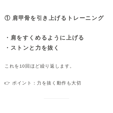
① 肩甲骨を引き上げるトレーニング
・肩をすくめるように上げる
・ストンと力を抜く
これを10回ほど繰り返します。
👉 ポイント：力を抜く動作も大切