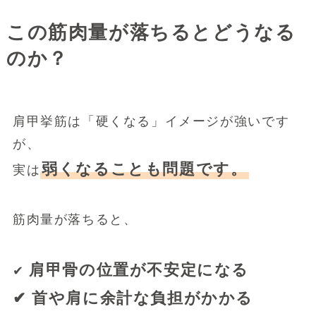
この筋肉量が落ちるとどうなる
のか？
肩甲挙筋は「硬くなる」イメージが強いです
が、
弱くなることも問題です。
実は
筋肉量が落ちると、
肩甲骨の位置が不安定になる
✔
✔ 首や肩に余計な負担がかかる