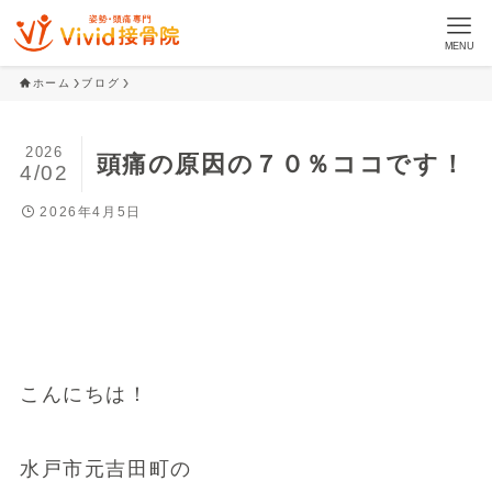
MENU
ホーム
ブログ
2026
頭痛の原因の７０％ココです！
4/02
2026年4月5日
こんにちは！
水戸市元吉田町の