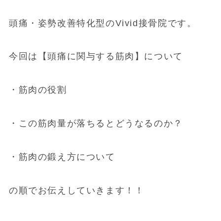
頭痛・姿勢改善特化型のVivid接骨院です。
今回は【頭痛に関与する筋肉】について
・筋肉の役割
・この筋肉量が落ちるとどうなるのか？
・筋肉の鍛え方について
の順でお伝えしていきます！！