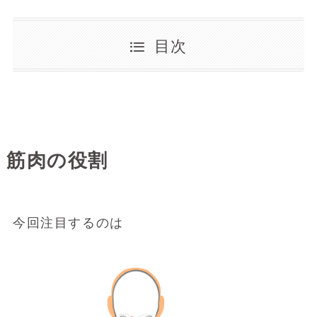
目次
筋肉の役割
今回注目するのは