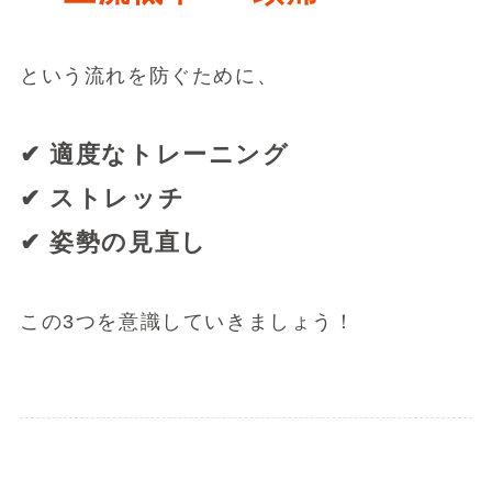
という流れを防ぐために、
✔ 適度なトレーニング
✔ ストレッチ
✔ 姿勢の見直し
この3つを意識していきましょう！