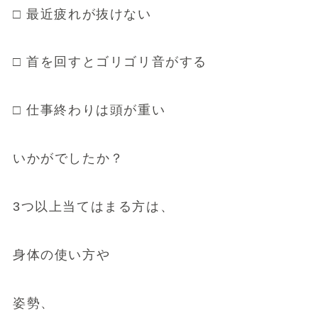
□ 最近疲れが抜けない
□ 首を回すとゴリゴリ音がする
□ 仕事終わりは頭が重い
いかがでしたか？
3つ以上当てはまる方は、
身体の使い方や
姿勢、