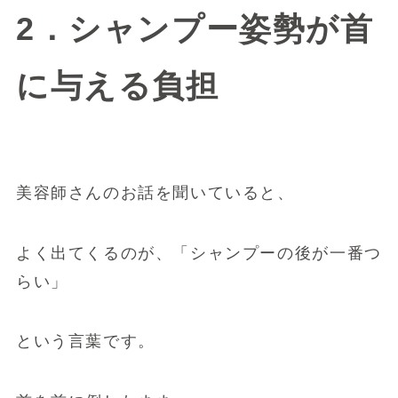
2．シャンプー姿勢が首
に与える負担
美容師さんのお話を聞いていると、
よく出てくるのが、「シャンプーの後が一番つ
らい」
という言葉です。