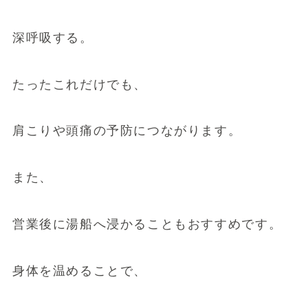
深呼吸する。
たったこれだけでも、
肩こりや頭痛の予防につながります。
また、
営業後に湯船へ浸かることもおすすめです。
身体を温めることで、