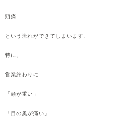
頭痛
という流れができてしまいます。
特に、
営業終わりに
「頭が重い」
「目の奥が痛い」