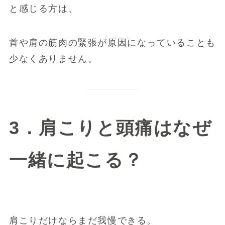
と感じる方は、
首や肩の筋肉の緊張が原因になっていることも
少なくありません。
3．肩こりと頭痛はなぜ
一緒に起こる？
肩こりだけならまだ我慢できる。