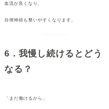
血流が良くなり、
自律神経も整いやすくなります。
6．我慢し続けるとどう
なる？
「まだ働けるから」