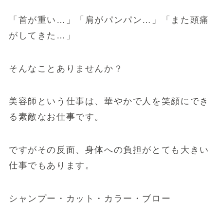
「首が重い…」「肩がパンパン…」「また頭痛
がしてきた…」
そんなことありませんか？
美容師という仕事は、華やかで人を笑顔にでき
る素敵なお仕事です。
ですがその反面、身体への負担がとても大きい
仕事でもあります。
シャンプー・カット・カラー・ブロー