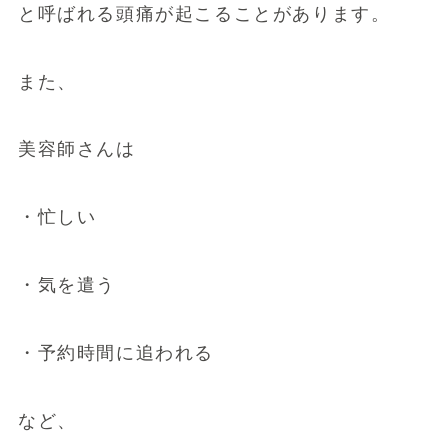
と呼ばれる頭痛が起こることがあります。
また、
美容師さんは
・忙しい
・気を遣う
・予約時間に追われる
など、