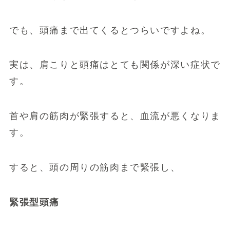
でも、頭痛まで出てくるとつらいですよね。
実は、肩こりと頭痛はとても関係が深い症状で
す。
首や肩の筋肉が緊張すると、血流が悪くなりま
す。
すると、頭の周りの筋肉まで緊張し、
緊張型頭痛