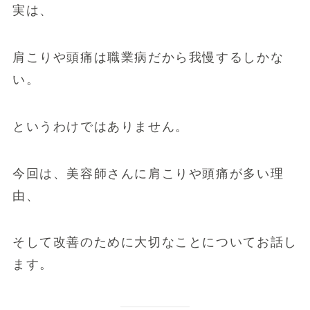
実は、
肩こりや頭痛は職業病だから我慢するしかな
い。
というわけではありません。
今回は、美容師さんに肩こりや頭痛が多い理
由、
そして改善のために大切なことについてお話し
ます。