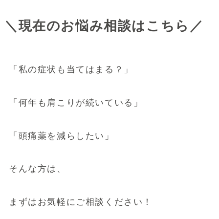
＼現在のお悩み相談はこちら／
「私の症状も当てはまる？」
「何年も肩こりが続いている」
「頭痛薬を減らしたい」
そんな方は、
まずはお気軽にご相談ください！