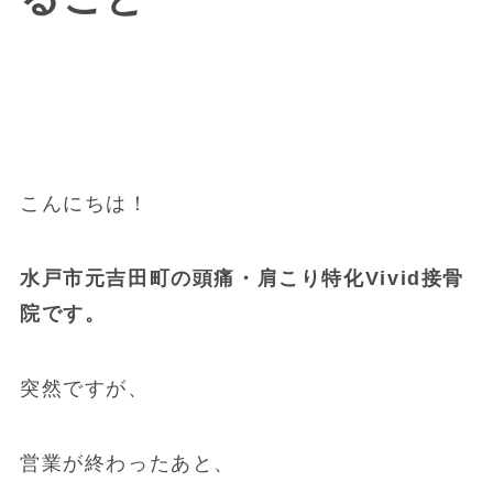
こんにちは！
水戸市元吉田町の頭痛・肩こり特化Vivid接骨
院です。
突然ですが、
営業が終わったあと、