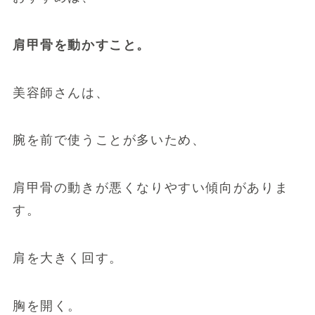
肩甲骨を動かすこと。
美容師さんは、
腕を前で使うことが多いため、
肩甲骨の動きが悪くなりやすい傾向がありま
す。
肩を大きく回す。
胸を開く。