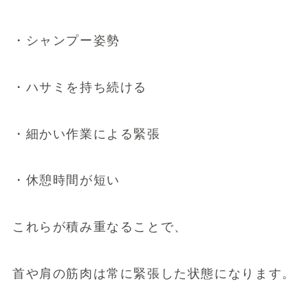
・シャンプー姿勢
・ハサミを持ち続ける
・細かい作業による緊張
・休憩時間が短い
これらが積み重なることで、
首や肩の筋肉は常に緊張した状態になります。