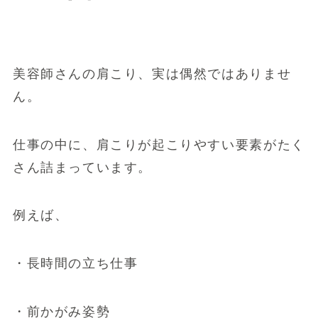
美容師さんの肩こり、実は偶然ではありませ
ん。
仕事の中に、肩こりが起こりやすい要素がたく
さん詰まっています。
例えば、
・長時間の立ち仕事
・前かがみ姿勢