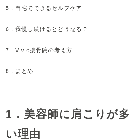
5．自宅でできるセルフケア
6．我慢し続けるとどうなる？
7．Vivid接骨院の考え方
8．まとめ
1．美容師に肩こりが多
い理由