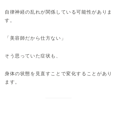
自律神経の乱れが関係している可能性がありま
す。
「美容師だから仕方ない」
そう思っていた症状も、
身体の状態を見直すことで変化することがあり
ます。