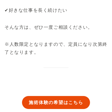
✔好きな仕事を長く続けたい
そんな方は、ぜひ一度ご相談ください。
※人数限定となりますので、定員になり次第終
了となります。
施術体験の希望はこちら