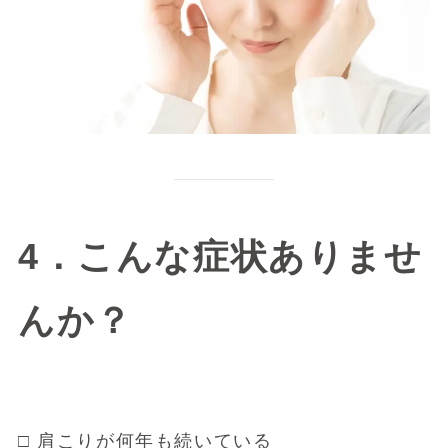
4．こんな症状ありませ
んか？
□ 肩こりが何年も続いている