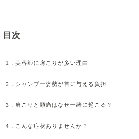
目次
1．美容師に肩こりが多い理由
2．シャンプー姿勢が首に与える負担
3．肩こりと頭痛はなぜ一緒に起こる？
4．こんな症状ありませんか？