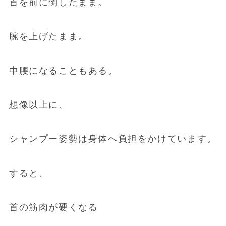
首を前に倒したまま。
腕を上げたまま。
中腰になることもある。
想像以上に、
シャンプー姿勢は身体へ負担をかけています。
すると、
首の筋肉が硬くなる