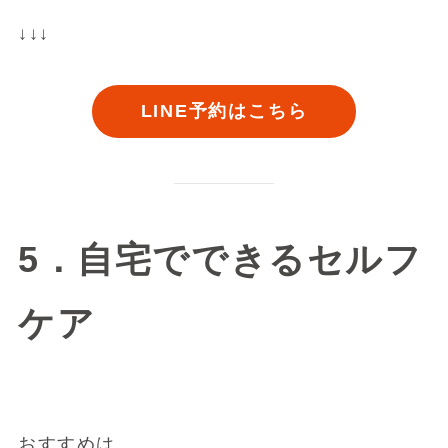
↓↓↓
LINE予約はこちら
5．自宅でできるセルフ
ケア
おすすめは、