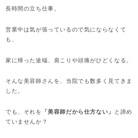
長時間の立ち仕事。
営業中は気が張っているので気にならなくて
も、
家に帰った途端、肩こりや頭痛がひどくなる。
そんな美容師さんを、当院でも数多く見てきま
した。
でも、それを
「美容師だから仕方ない」
と諦め
ていませんか？