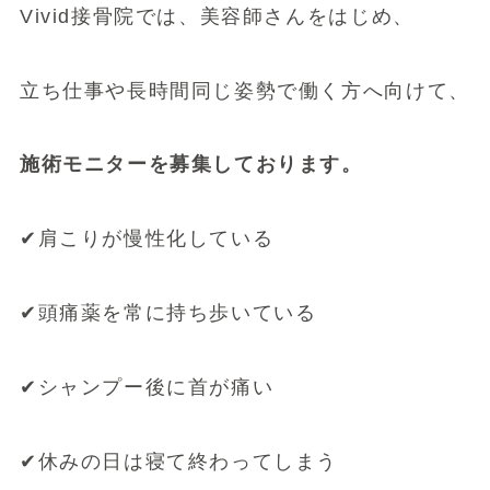
Vivid接骨院では、美容師さんをはじめ、
立ち仕事や長時間同じ姿勢で働く方へ向けて、
施術モニターを募集しております。
✔肩こりが慢性化している
✔頭痛薬を常に持ち歩いている
✔シャンプー後に首が痛い
✔休みの日は寝て終わってしまう