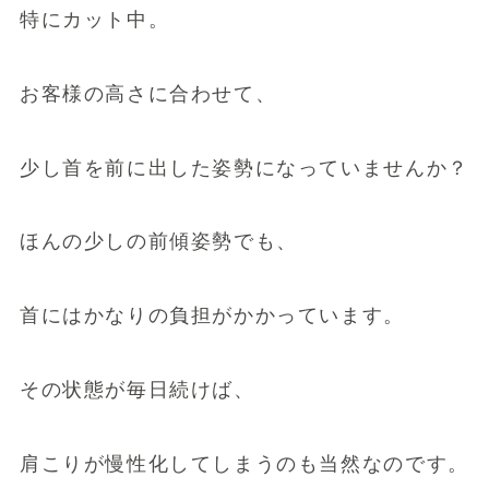
特にカット中。
お客様の高さに合わせて、
少し首を前に出した姿勢になっていませんか？
ほんの少しの前傾姿勢でも、
首にはかなりの負担がかかっています。
その状態が毎日続けば、
肩こりが慢性化してしまうのも当然なのです。