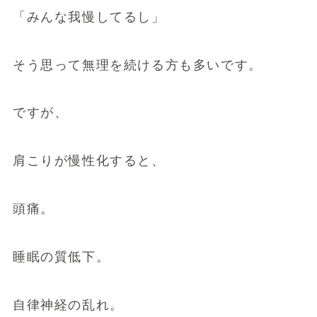
「みんな我慢してるし」
そう思って無理を続ける方も多いです。
ですが、
肩こりが慢性化すると、
頭痛。
睡眠の質低下。
自律神経の乱れ。