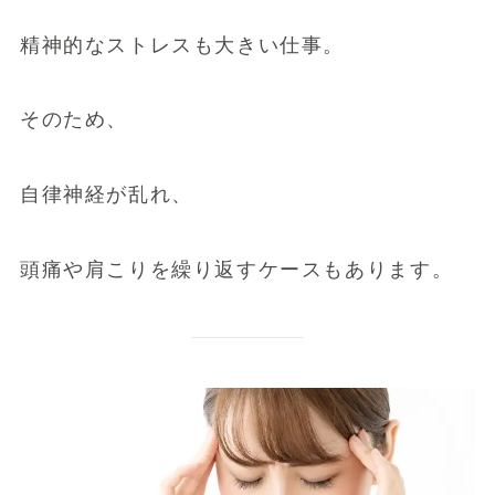
精神的なストレスも大きい仕事。
そのため、
自律神経が乱れ、
頭痛や肩こりを繰り返すケースもあります。