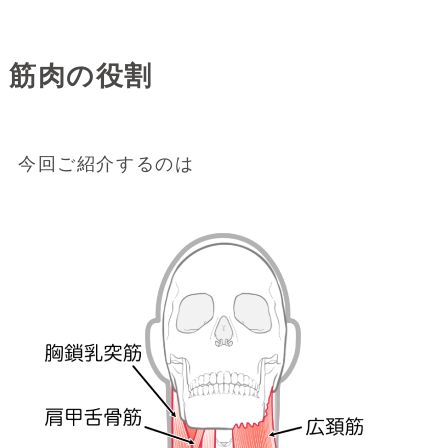
筋肉の役割
今回ご紹介するのは