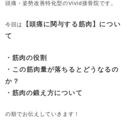
頭痛・姿勢改善特化型のVivid接骨院です。
【頭痛に関与する筋肉】につい
今回は
て
・筋肉の役割
・この筋肉量が落ちるとどうなるの
か？
・筋肉の鍛え方について
の順でお伝えしていきます！