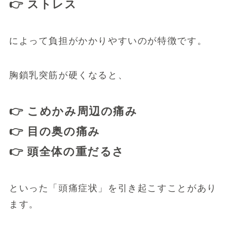
👉 ストレス
によって負担がかかりやすいのが特徴です。
胸鎖乳突筋が硬くなると、
👉 こめかみ周辺の痛み
👉 目の奥の痛み
👉 頭全体の重だるさ
といった「頭痛症状」を引き起こすことがあり
ます。