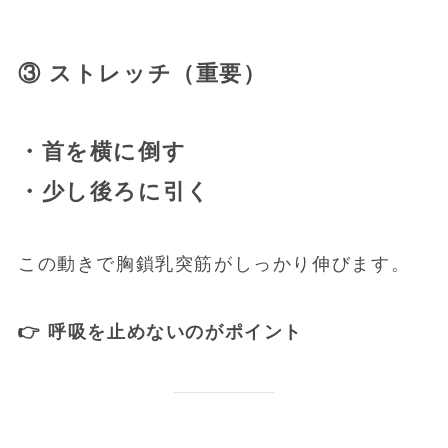
③ ストレッチ（重要）
・首を横に倒す
・少し後ろに引く
この動きで胸鎖乳突筋がしっかり伸びます。
👉 呼吸を止めないのがポイント