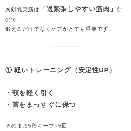
「過緊張しやすい筋肉」
胸鎖乳突筋は
な
ので、
鍛えるだけでなくケアがとても重要です。
① 軽いトレーニング（安定性UP）
・顎を軽く引く
・首をまっすぐに保つ
そのまま5秒キープ×5回