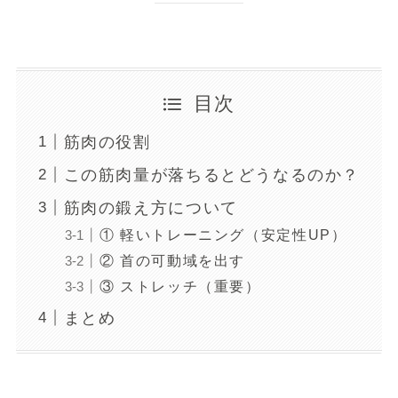
目次
筋肉の役割
この筋肉量が落ちるとどうなるのか？
筋肉の鍛え方について
① 軽いトレーニング（安定性UP）
② 首の可動域を出す
③ ストレッチ（重要）
まとめ