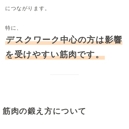
につながります。
特に、
デスクワーク中心の方は影響
を受けやすい筋肉です。
筋肉の鍛え方について