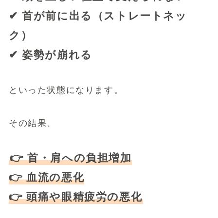
✔ 首が前に出る（ストレートネッ
ク）
✔ 姿勢が崩れる
といった状態になります。
その結果、
👉 首・肩への負担増加
👉 血流の悪化
👉 頭痛や眼精疲労の悪化