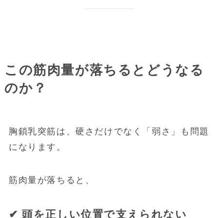
この筋肉量が落ちるとどうなる
のか？
胸鎖乳突筋は、硬さだけでなく「弱さ」も問題
になります。
筋肉量が落ちると、
✔ 頭を正しい位置で支えられない