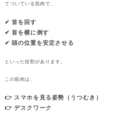
てついている筋肉で、
✔ 首を回す
✔ 首を横に倒す
✔ 頭の位置を安定させる
といった役割があります。
この筋肉は、
👉 スマホを見る姿勢（うつむき）
👉 デスクワーク