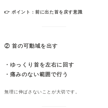
👉 ポイント：前に出た首を戻す意識
② 首の可動域を出す
・ゆっくり首を左右に回す
・痛みのない範囲で行う
無理に伸ばさないことが大切です。