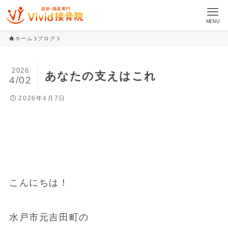
MENU
ホーム
ブログ
2026
あなたの支えはこれ
4/02
2026年4月7日
こんにちは！
水戸市元吉田町の