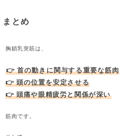
まとめ
胸鎖乳突筋は、
👉 首の動きに関与する重要な筋肉
👉 頭の位置を安定させる
👉 頭痛や眼精疲労と関係が深い
筋肉です。